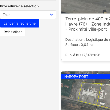
Procédure de sélection
Terre-plein de 400 m2
Havre (76) - Zone Indu
- Proximité ville-port
Réinitialiser
Destination : Logistique du
Surface : 0,04 ha
Publié le : 17/07/2026
HAROPA PORT