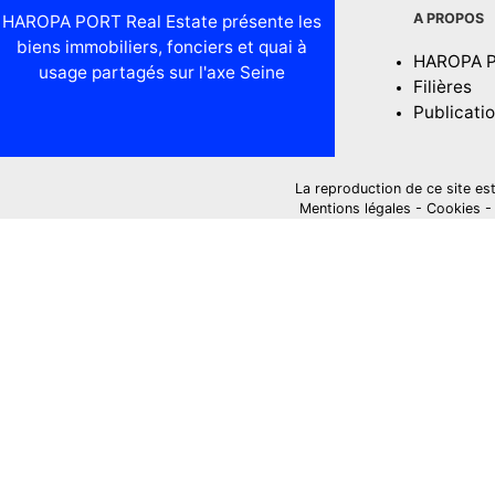
A PROPOS
HAROPA PORT Real Estate présente les
biens immobiliers, fonciers et quai à
HAROPA 
usage partagés sur l'axe Seine
Filières
Publicati
La reproduction de ce site est i
Mentions légales
-
Cookies