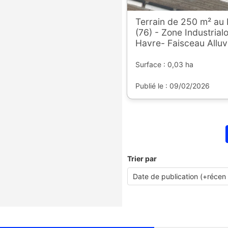
Terrain de 250 m² au 
(76) - Zone Industrial
Havre- Faisceau Alluv
Surface : 0,03 ha
Publié le : 09/02/2026
Trier par