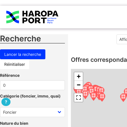
Recherche
Offres corresponda
Réinitialiser
Référence
+
−
Catégorie (foncier, immo, quai)
?
Nature du bien