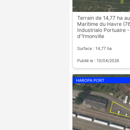
Terrain de 14,77 ha a
Maritime du Havre (76
Industrialo Portuaire -
d'Ymonville
Surface : 14,77 ha
Publié le : 10/04/2026
HAROPA PORT