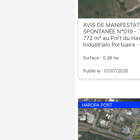
AVIS DE MANIFESTAT
SPONTANÉE N°019 - Te
772 m² au Port du Hav
Industrialo Portuaire 
Surface : 0,28 ha
Publié le : 01/07/2026
HAROPA PORT