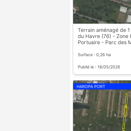
Terrain aménagé de 1
du Havre (76) - Zone I
Portuaire - Parc des 
Surface : 0,26 ha
Publié le : 18/05/2026
HAROPA PORT