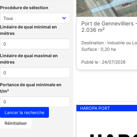
Procédure de sélection
Port de Gennevilliers 
Linéaire de quai minimal en
2.036 m²
mètres
Destination : Industrie ou L
Surface : 0,20 ha
Linéaire de quai maximal en
Publié le : 24/07/2026
mètres
Portance de quai minimale en
t/m²
HAROPA PORT
Réinitialiser