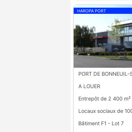
HAROPA PORT
PORT DE BONNEUIL
A LOUER
Entrepôt de 2 400 m²
Locaux sociaux de 10
Bâtiment F1 - Lot 7