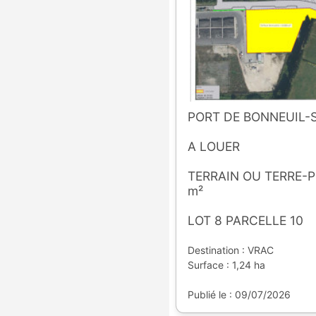
PORT DE BONNEUIL
A LOUER
TERRAIN OU TERRE-P
m²
LOT 8 PARCELLE 10
Destination : VRAC
Surface : 1,24 ha
Publié le : 09/07/2026