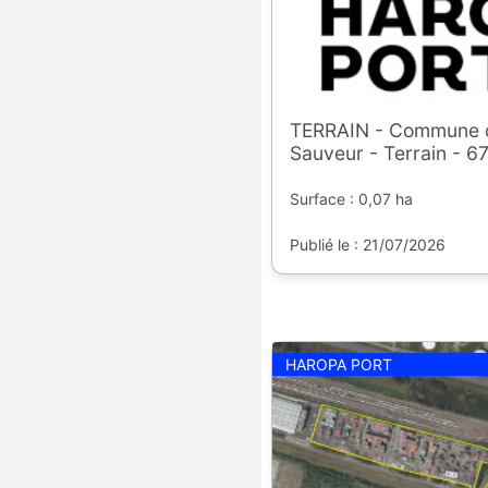
TERRAIN - Commune de
Sauveur - Terrain - 6
Surface : 0,07 ha
Publié le : 21/07/2026
HAROPA PORT