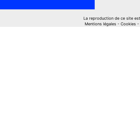
La reproduction de ce site est i
Mentions légales
-
Cookies