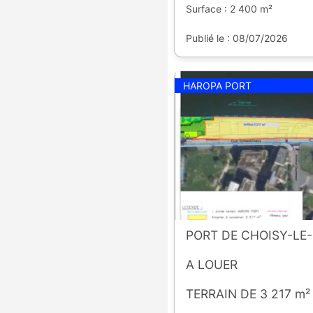
Surface : 2 400 m²
Publié le : 08/07/2026
HAROPA PORT
PORT DE CHOISY-LE-
A LOUER
TERRAIN DE 3 217 m²