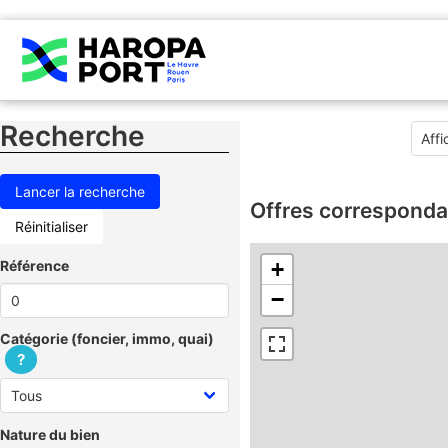
Recherche
Offres corresponda
Réinitialiser
Référence
+
−
Catégorie (foncier, immo, quai)
?
Nature du bien