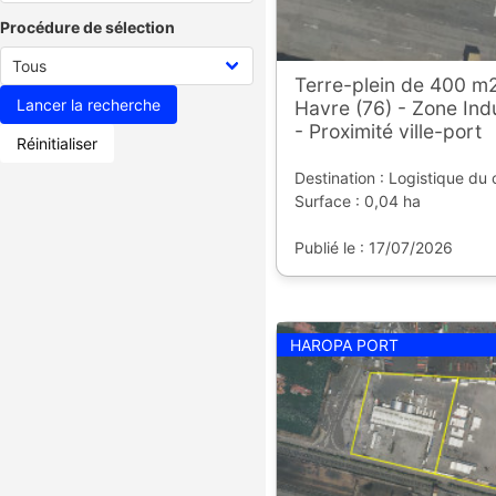
Procédure de sélection
Terre-plein de 400 m2
Havre (76) - Zone Indu
- Proximité ville-port
Réinitialiser
Destination : Logistique du
Surface : 0,04 ha
Publié le : 17/07/2026
HAROPA PORT