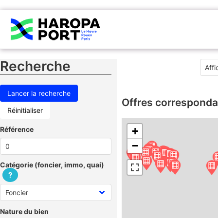
Recherche
Offres corresponda
Réinitialiser
Référence
+
−
Catégorie (foncier, immo, quai)
?
Nature du bien