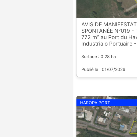
AVIS DE MANIFESTAT
SPONTANÉE N°019 - Te
772 m² au Port du Hav
Industrialo Portuaire 
Surface : 0,28 ha
Publié le : 01/07/2026
HAROPA PORT