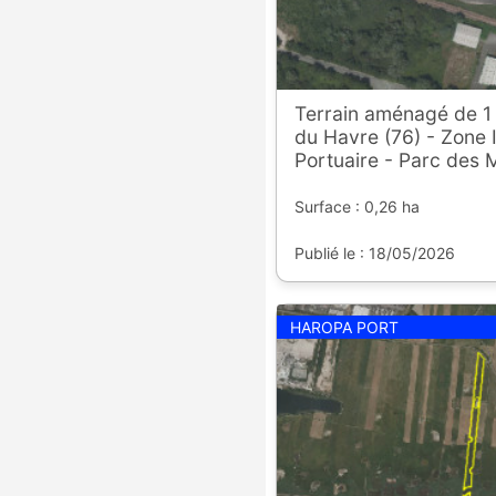
Terrain aménagé de 1
du Havre (76) - Zone I
Portuaire - Parc des 
Surface : 0,26 ha
Publié le : 18/05/2026
HAROPA PORT