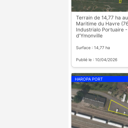
Terrain de 14,77 ha a
Maritime du Havre (76
Industrialo Portuaire -
d'Ymonville
Surface : 14,77 ha
Publié le : 10/04/2026
HAROPA PORT