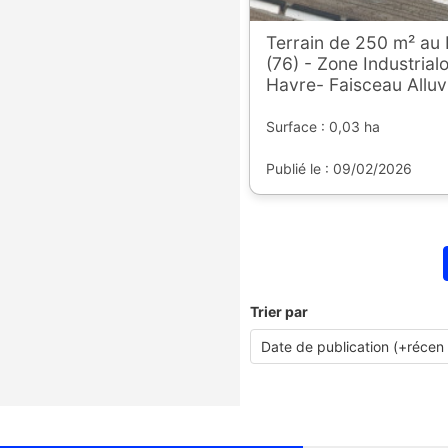
Terrain de 250 m² au 
(76) - Zone Industrial
Havre- Faisceau Alluv
Surface : 0,03 ha
Publié le : 09/02/2026
Trier par