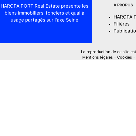
A PROPOS
HAROPA PORT Real Estate présente les
biens immobiliers, fonciers et quai à
HAROPA 
usage partagés sur l'axe Seine
Filières
Publicati
La reproduction de ce site est i
Mentions légales
-
Cookies