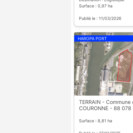
Surface : 0,97 ha
Publié le : 11/03/2026
HAROPA PORT
TERRAIN - Commune 
COURONNE - 88 078
Surface : 8,81 ha