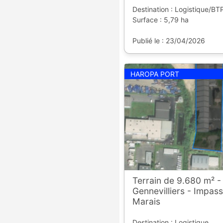
Destination : Logistique/BT
Surface : 5,79 ha
Publié le : 23/04/2026
HAROPA PORT
Terrain de 9.680 m² -
Gennevilliers - Impass
Marais
Destination : Logistique