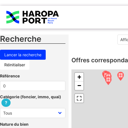
Recherche
Offres corresponda
Réinitialiser
Référence
+
−
Catégorie (foncier, immo, quai)
?
Nature du bien