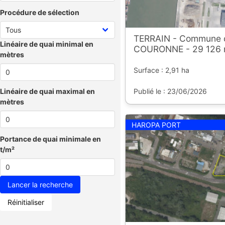
Procédure de sélection
TERRAIN - Commune 
Linéaire de quai minimal en
COURONNE - 29 126 
mètres
Surface : 2,91 ha
Publié le : 23/06/2026
Linéaire de quai maximal en
mètres
HAROPA PORT
Portance de quai minimale en
t/m²
Réinitialiser