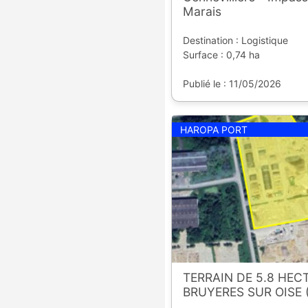
Marais
Destination : Logistique
Surface : 0,74 ha
Publié le : 11/05/2026
HAROPA PORT
TERRAIN DE 5.8 HECT
BRUYERES SUR OISE 