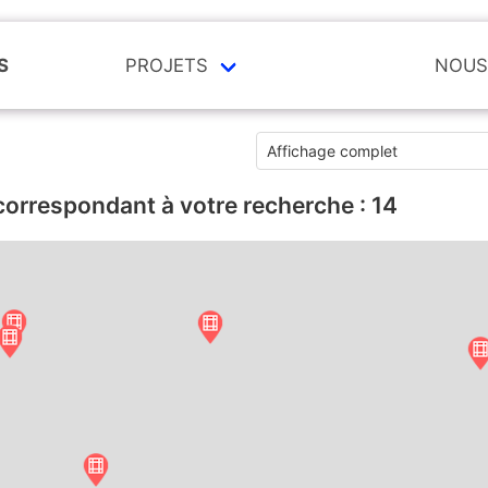
S
PROJETS
NOUS
correspondant à votre recherche :
14