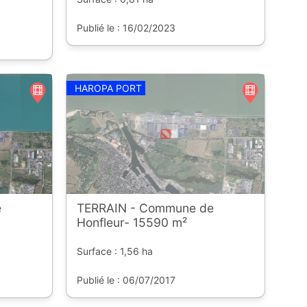
Publié le : 16/02/2023
HAROPA PORT
e
TERRAIN - Commune de
Honfleur- 15590 m²
Surface : 1,56 ha
Publié le : 06/07/2017