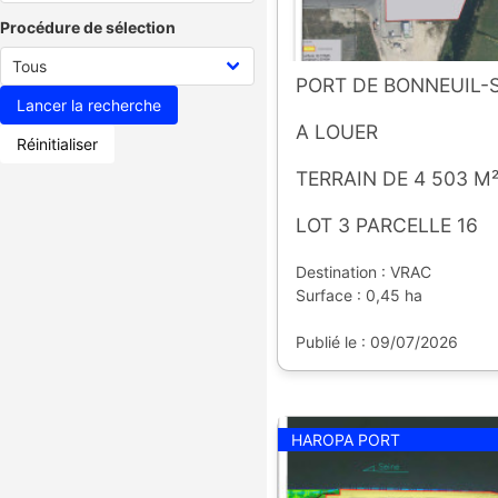
Procédure de sélection
PORT DE BONNEUIL
A LOUER
Réinitialiser
TERRAIN DE 4 503 M
LOT 3 PARCELLE 16
Destination : VRAC
Surface : 0,45 ha
Publié le : 09/07/2026
HAROPA PORT