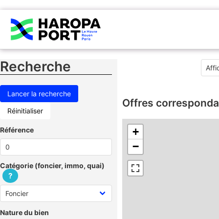
Recherche
Offres corresponda
Réinitialiser
Référence
+
−
Catégorie (foncier, immo, quai)
?
Nature du bien