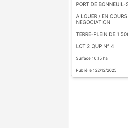
PORT DE BONNEUIL
A LOUER / EN COURS
NEGOCIATION
TERRE-PLEIN DE 1 50
LOT 2 QUP N° 4
Surface : 0,15 ha
Publié le : 22/12/2025