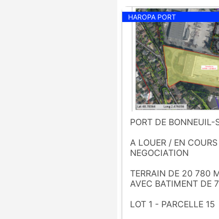
HAROPA PORT
PORT DE BONNEUIL
A LOUER / EN COURS
NEGOCIATION
TERRAIN DE 20 780 
AVEC BATIMENT DE 7
LOT 1 - PARCELLE 15