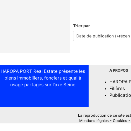
Trier par
A PROPOS
HAROPA PORT Real Estate présente les
biens immobiliers, fonciers et quai à
HAROPA 
usage partagés sur l'axe Seine
Filières
Publicati
La reproduction de ce site est i
Mentions légales
-
Cookies