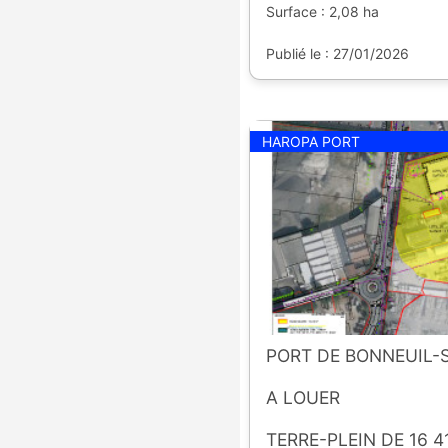
Surface : 2,08 ha
Publié le : 27/01/2026
HAROPA PORT
PORT DE BONNEUIL
A LOUER
TERRE-PLEIN DE 16 4