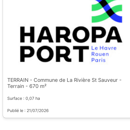
TERRAIN - Commune de La Rivière St Sauveur -
Terrain - 670 m²
Surface : 0,07 ha
Publié le : 21/07/2026