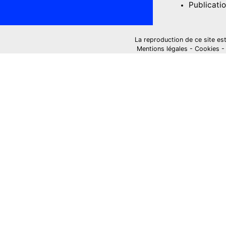
Publicati
La reproduction de ce site est i
Mentions légales
-
Cookies