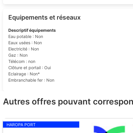
Equipements et réseaux
Descriptif équipements
Eau potable : Non
Eaux usées : Non
Electricité : Non
Gaz : Non
Télécom : non
Clôture et portail : Oui
Eclairage : Non*
Embranchable fer : Non
Autres offres pouvant correspon
HAROPA PORT