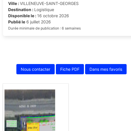
Ville :
VILLENEUVE-SAINT-GEORGES
Destination :
Logistique
Disponible le :
16 octobre 2026
Publié le
6 juillet 2026
Durée minimale de publication : 6 semaines
Nous contacter
Fiche PDF
Dans mes favoris