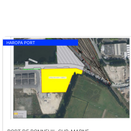
HAROPA PORT