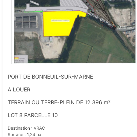
PORT DE BONNEUIL-SUR-MARNE
A LOUER
TERRAIN OU TERRE-PLEIN DE 12 396 m²
LOT 8 PARCELLE 10
Destination : VRAC
Surface : 1,24 ha