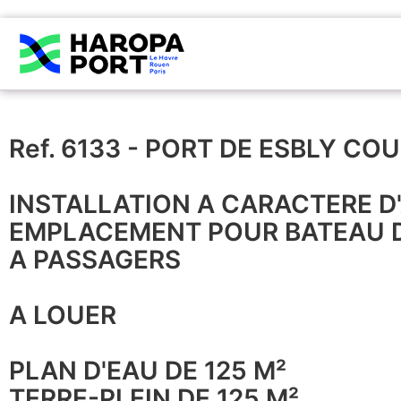
Ref. 6133 - PORT DE ESBLY CO
INSTALLATION A CARACTERE D'A
EMPLACEMENT POUR BATEAU D'
A PASSAGERS
A LOUER
PLAN D'EAU DE 125 M²
TERRE-PLEIN DE 125 M²