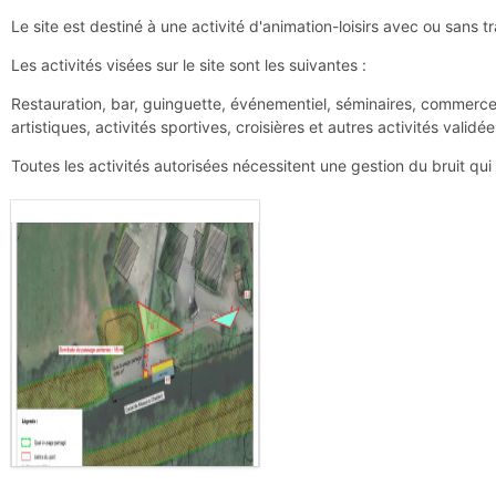
Le site est destiné à une activité d'animation-loisirs avec ou sans 
Les activités visées sur le site sont les suivantes :
Restauration, bar, guinguette, événementiel, séminaires, commerce à c
artistiques, activités sportives, croisières et autres activités va
Toutes les activités autorisées nécessitent une gestion du bruit qu