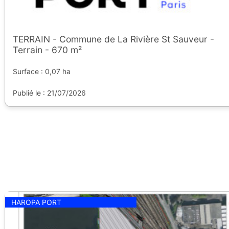
TERRAIN - Commune de La Rivière St Sauveur -
Terrain - 670 m²
Surface : 0,07 ha
Publié le : 21/07/2026
HAROPA PORT