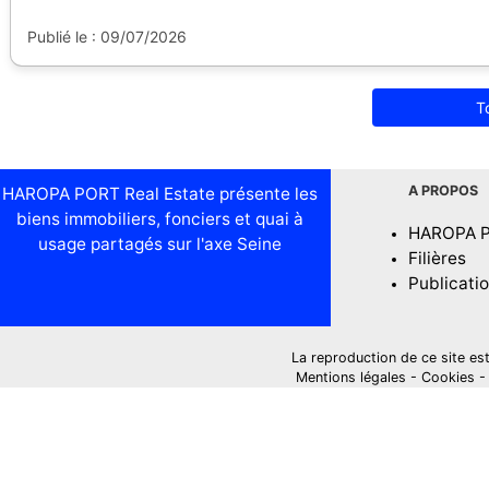
Publié le : 09/07/2026
T
A PROPOS
HAROPA PORT Real Estate présente les
biens immobiliers, fonciers et quai à
HAROPA 
usage partagés sur l'axe Seine
Filières
Publicati
La reproduction de ce site est i
Mentions légales
-
Cookies