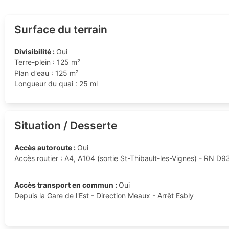
Surface du terrain
Divisibilité :
Oui
Terre-plein : 125 m²
Plan d'eau : 125 m²
Longueur du quai : 25 ml
Situation / Desserte
Accès autoroute :
Oui
Accès routier : A4, A104 (sortie St-Thibault-les-Vignes) - RN D
Accès transport en commun :
Oui
Depuis la Gare de l'Est - Direction Meaux - Arrêt Esbly