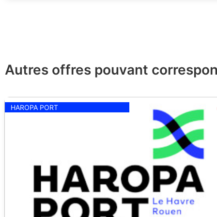
Autres offres pouvant correspon
HAROPA PORT