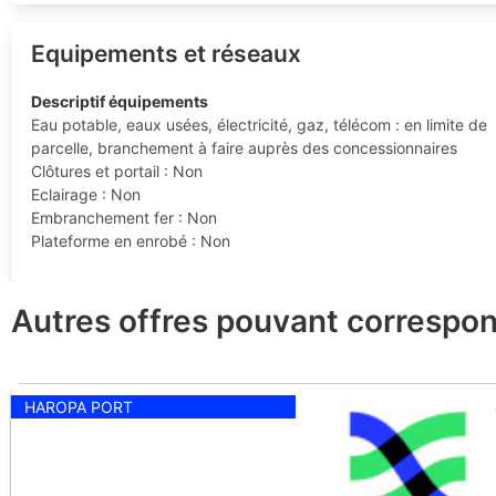
Equipements et réseaux
Descriptif équipements
Eau potable, eaux usées, électricité, gaz, télécom : en limite de
parcelle, branchement à faire auprès des concessionnaires
Clôtures et portail : Non
Eclairage : Non
Embranchement fer : Non
Plateforme en enrobé : Non
Autres offres pouvant correspon
HAROPA PORT