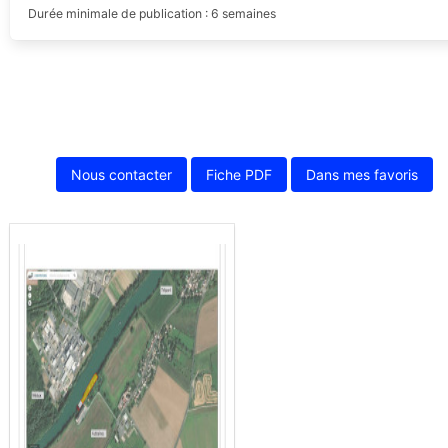
Durée minimale de publication : 6 semaines
Nous contacter
Fiche PDF
Dans mes favoris