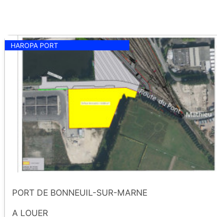
HAROPA PORT
PORT DE BONNEUIL-SUR-MARNE
A LOUER