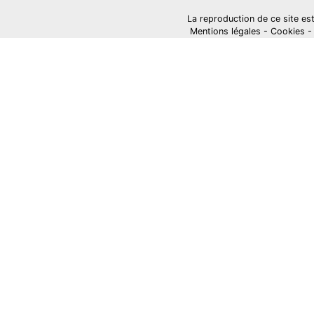
La reproduction de ce site est i
Mentions légales
-
Cookies