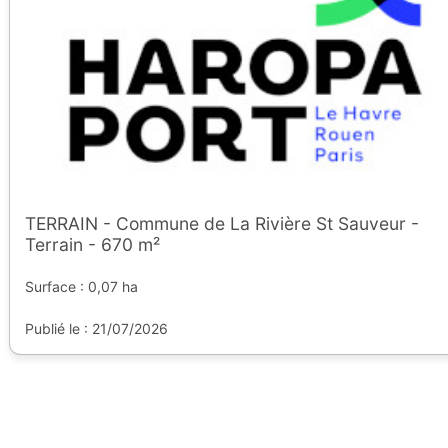
TERRAIN - Commune de La Rivière St Sauveur -
Terrain - 670 m²
Surface : 0,07 ha
Publié le : 21/07/2026