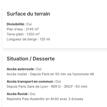
Surface du terrain
Divisibilité :
Oui
Plan d'eau : 2145 m²
Terre-plein : 1250 m²
Longueur de berge : 120 ml
Situation / Desserte
Accès autoroute :
Oui
Accès routier : Depuis Paris en 50 min via l'autoroute A6
Accès transport en commun :
Oui
Depuis Paris Gare de Lyon - RER D - SNCF -50 min)
Accès fluvial :
Oui
Rejoindre Pais-Austerlitz en 4h30 avec 3 écluses