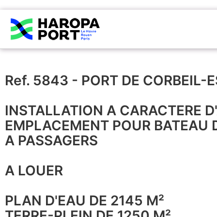
Ref. 5843 - PORT DE CORBEIL
INSTALLATION A CARACTERE D'A
EMPLACEMENT POUR BATEAU D'
A PASSAGERS
A LOUER
PLAN D'EAU DE 2145 M²
TERRE-PLEIN DE 1250 M²