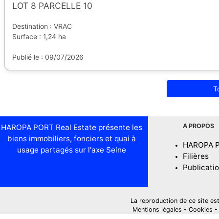
LOT 8 PARCELLE 10
Destination : VRAC
Surface : 1,24 ha
Publié le : 09/07/2026
T
A PROPOS
HAROPA PORT Real Estate présente les
biens immobiliers, fonciers et quai à
HAROPA 
usage partagés sur l'axe Seine
Filières
Publicati
La reproduction de ce site est i
Mentions légales
-
Cookies