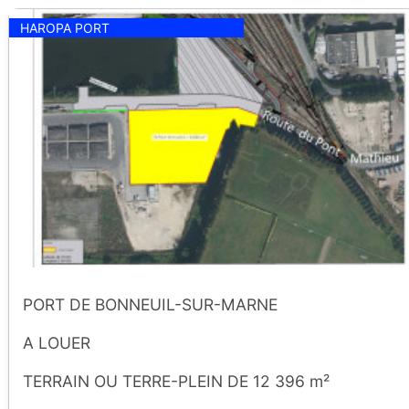
HAROPA PORT
PORT DE BONNEUIL-SUR-MARNE
A LOUER
TERRAIN OU TERRE-PLEIN DE 12 396 m²