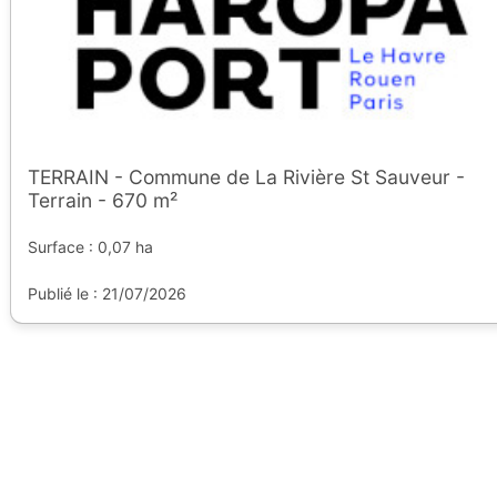
TERRAIN - Commune de La Rivière St Sauveur -
Terrain - 670 m²
Surface : 0,07 ha
Publié le : 21/07/2026