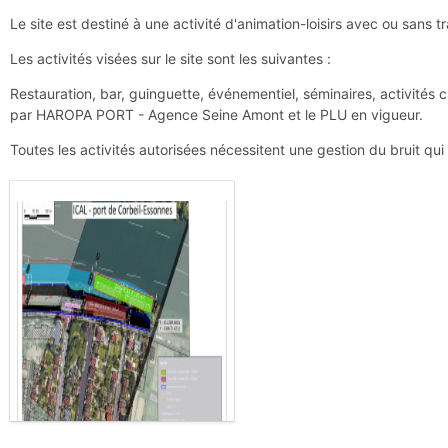
Le site est destiné à une activité d'animation-loisirs avec ou sans 
Les activités visées sur le site sont les suivantes :
Restauration, bar, guinguette, événementiel, séminaires, activités cul
par HAROPA PORT - Agence Seine Amont et le PLU en vigueur.
Toutes les activités autorisées nécessitent une gestion du bruit qu