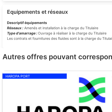
Equipements et réseaux
Descriptif équipements
Réseaux :
Amenés et installation à la charge du Titulaire
Type d'amarrage :
Ouvrage à réaliser à la charge du Titulaire
Les contrats et fournitures des fluides sont à la charge du Titulai
Autres offres pouvant correspon
HAROPA PORT