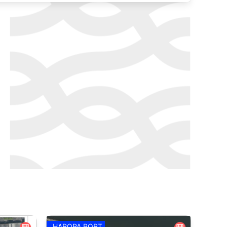
HAROPA PORT