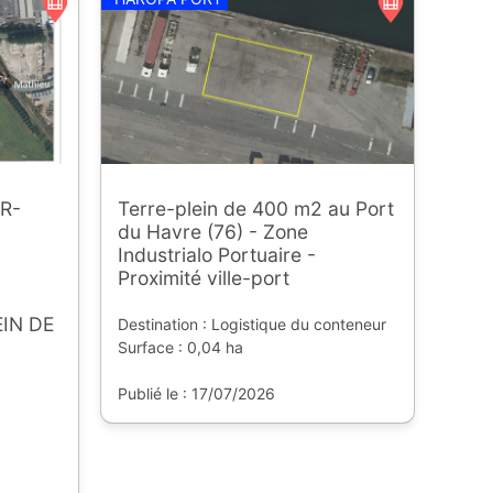
R-
Terre-plein de 400 m2 au Port
du Havre (76) - Zone
Industrialo Portuaire -
Proximité ville-port
IN DE
Destination : Logistique du conteneur
Surface : 0,04 ha
Publié le : 17/07/2026