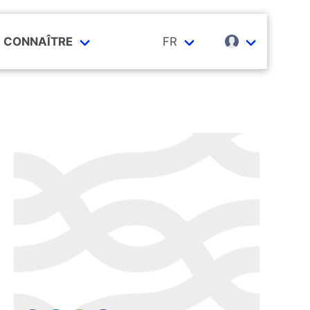
CONNAÎTRE
FR