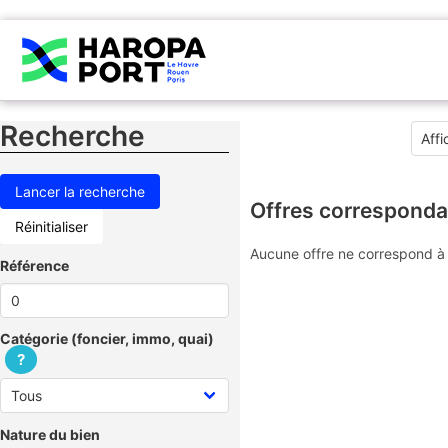
Recherche
Offres corresponda
Réinitialiser
Aucune offre ne correspond à 
Référence
Catégorie (foncier, immo, quai)
?
Nature du bien