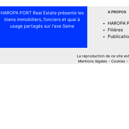
A PROPOS
HAROPA PORT Real Estate présente les
biens immobiliers, fonciers et quai à
HAROPA 
usage partagés sur l'axe Seine
Filières
Publicati
La reproduction de ce site est i
Mentions légales
-
Cookies