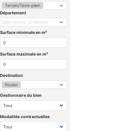
Terrain/Terre-plein
Département
Sélectionnez un élément
Surface minimale en m²
Surface maximale en m²
Destination
Roulier
Gestionnaire du bien
Modalités contractuelles