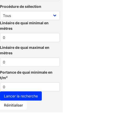
Procédure de sélection
Linéaire de quai minimal en
mètres
Linéaire de quai maximal en
mètres
Portance de quai minimale en
t/m²
Réinitialiser