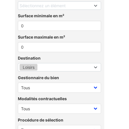
Sélectionnez un élément
Surface minimale en m²
Surface maximale en m²
Destination
Loisirs
Gestionnaire du bien
Modalités contractuelles
Procédure de sélection