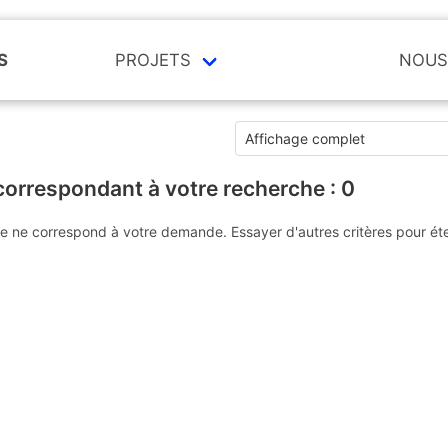
S
PROJETS
NOUS
correspondant à votre recherche :
0
e ne correspond à votre demande. Essayer d'autres critères pour ét