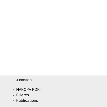
A PROPOS
HAROPA PORT
Filières
Publications