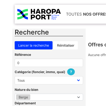
TOUTES
NOS OFFRE
Recherche
Offres 
Réinitialiser
Référence
Aucune offr
?
Catégorie (foncier, immo, quai)
Nature du bien
Berge
Département