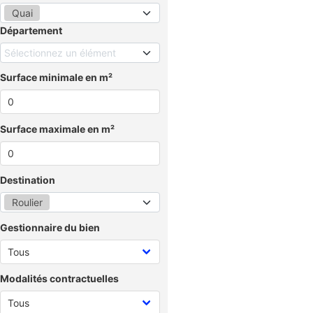
Quai
Département
Sélectionnez un élément
Surface minimale en m²
Surface maximale en m²
Destination
Roulier
Gestionnaire du bien
Modalités contractuelles