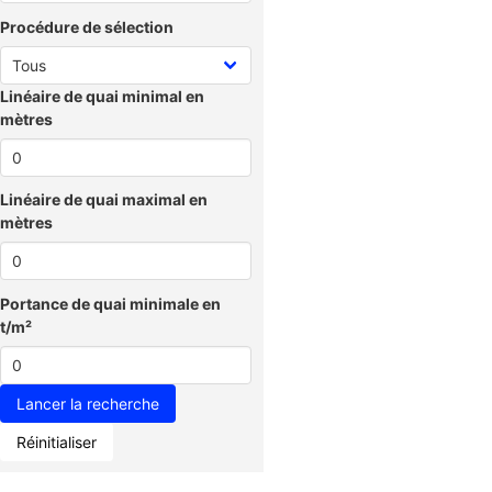
Procédure de sélection
Linéaire de quai minimal en
mètres
Linéaire de quai maximal en
mètres
Portance de quai minimale en
t/m²
Réinitialiser