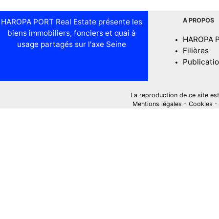
A PROPOS
HAROPA PORT Real Estate présente les
biens immobiliers, fonciers et quai à
HAROPA 
usage partagés sur l'axe Seine
Filières
Publicati
La reproduction de ce site est i
Mentions légales
-
Cookies