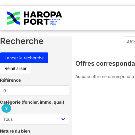
Recherche
Offres corresponda
Réinitialiser
Aucune offre ne correspond à 
Référence
Catégorie (foncier, immo, quai)
?
Nature du bien