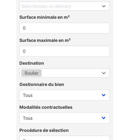
Sélectionnez un élément
Surface minimale en m²
Surface maximale en m²
Destination
Roulier
Gestionnaire du bien
Modalités contractuelles
Procédure de sélection