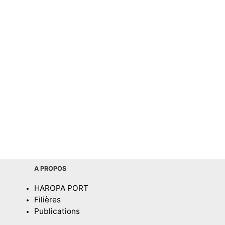
A PROPOS
HAROPA PORT
Filières
Publications