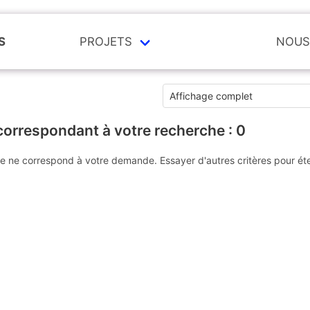
S
PROJETS
NOUS
correspondant à votre recherche :
0
e ne correspond à votre demande. Essayer d'autres critères pour ét