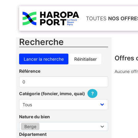
TOUTES
NOS OFFRE
Recherche
Offres 
Réinitialiser
Référence
Aucune offr
?
Catégorie (foncier, immo, quai)
Nature du bien
Berge
Département