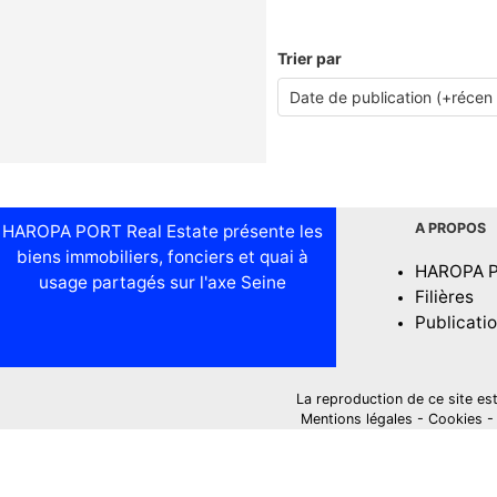
Trier par
A PROPOS
HAROPA PORT Real Estate présente les
biens immobiliers, fonciers et quai à
HAROPA 
usage partagés sur l'axe Seine
Filières
Publicati
La reproduction de ce site est i
Mentions légales
-
Cookies