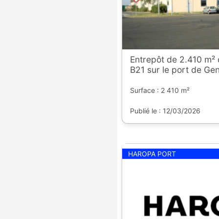
Entrepôt de 2.410 m² 
B21 sur le port de Gen
Surface : 2 410 m²
Publié le : 12/03/2026
HAROPA PORT