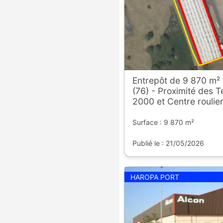
Entrepôt de 9 870 m²
(76) - Proximité des 
2000 et Centre roulie
Surface : 9 870 m²
Publié le : 21/05/2026
HAROPA PORT