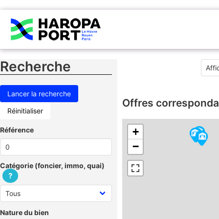
Recherche
Offres corresponda
Réinitialiser
Référence
+
−
Catégorie (foncier, immo, quai)
?
Nature du bien