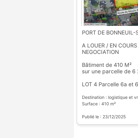
PORT DE BONNEUIL
A LOUER / EN COURS
NEGOCIATION
Bâtiment de 410 M²
sur une parcelle de 6
LOT 4 Parcelle 6a et 
Destination : logistique et v
Surface : 410 m²
Publié le : 23/12/2025