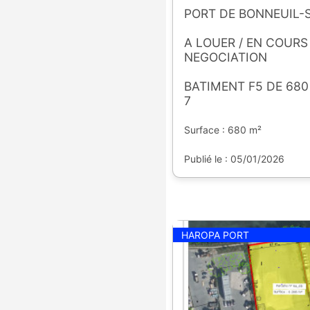
PORT DE BONNEUIL
A LOUER / EN COURS
NEGOCIATION
BATIMENT F5 DE 680
7
Surface : 680 m²
Publié le : 05/01/2026
HAROPA PORT