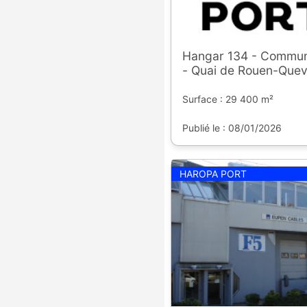
Hangar 134 - Commu
- Quai de Rouen-Quevi
Surface : 29 400 m²
Publié le : 08/01/2026
HAROPA PORT