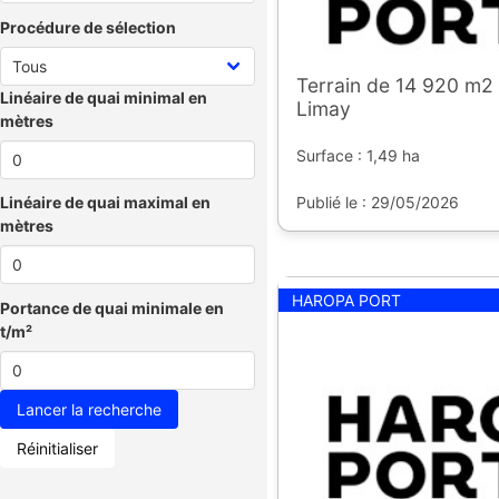
Procédure de sélection
Terrain de 14 920 m2 
Linéaire de quai minimal en
Limay
mètres
Surface : 1,49 ha
Publié le : 29/05/2026
Linéaire de quai maximal en
mètres
HAROPA PORT
Portance de quai minimale en
t/m²
Réinitialiser