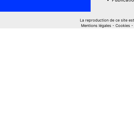
La reproduction de ce site est i
Mentions légales
-
Cookies