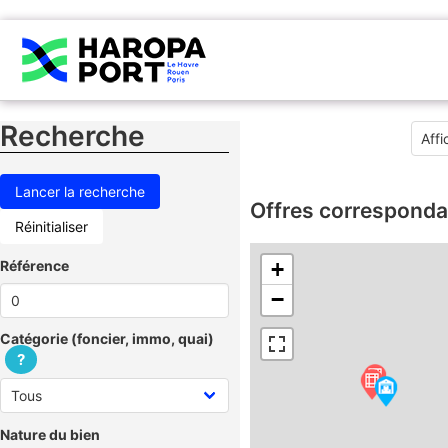
Recherche
Offres corresponda
Réinitialiser
Référence
+
−
Catégorie (foncier, immo, quai)
?
Nature du bien