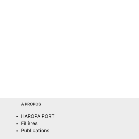
A PROPOS
HAROPA PORT
Filières
Publications