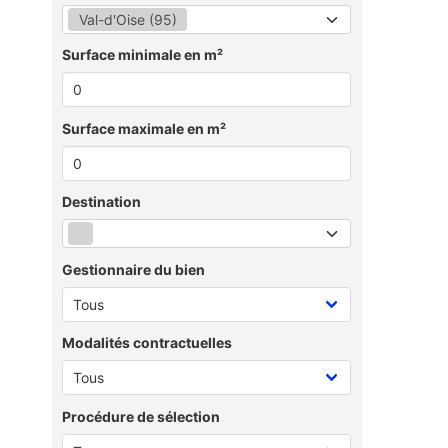
Val-d'Oise (95)
Surface minimale en m²
Surface maximale en m²
Destination
Gestionnaire du bien
Modalités contractuelles
Procédure de sélection