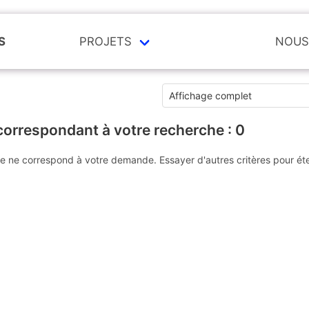
S
PROJETS
NOUS
correspondant à votre recherche :
0
e ne correspond à votre demande. Essayer d'autres critères pour ét