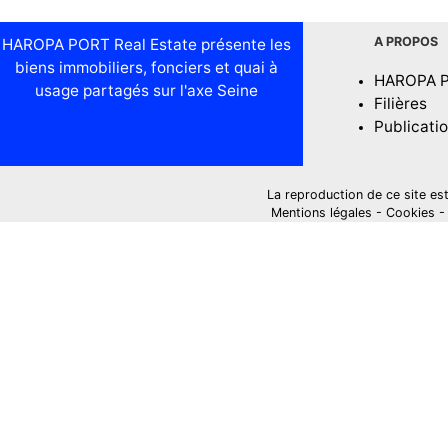
A PROPOS
HAROPA PORT Real Estate présente les
biens immobiliers, fonciers et quai à
HAROPA 
usage partagés sur l'axe Seine
Filières
Publicati
La reproduction de ce site est i
Mentions légales
-
Cookies