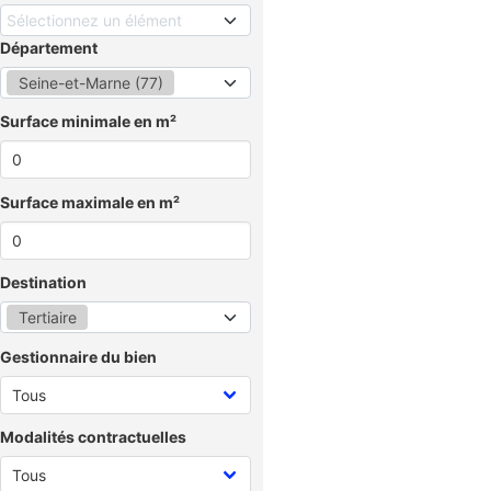
Sélectionnez un élément
Département
Seine-et-Marne (77)
Surface minimale en m²
Surface maximale en m²
Destination
Tertiaire
Gestionnaire du bien
Modalités contractuelles