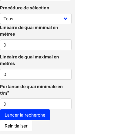
Procédure de sélection
Linéaire de quai minimal en
mètres
Linéaire de quai maximal en
mètres
Portance de quai minimale en
t/m²
Réinitialiser