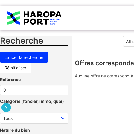
Recherche
Offres corresponda
Réinitialiser
Aucune offre ne correspond à 
Référence
Catégorie (foncier, immo, quai)
?
Nature du bien