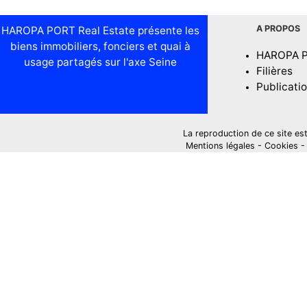
A PROPOS
HAROPA PORT Real Estate présente les
biens immobiliers, fonciers et quai à
HAROPA 
usage partagés sur l'axe Seine
Filières
Publicati
La reproduction de ce site est i
Mentions légales
-
Cookies