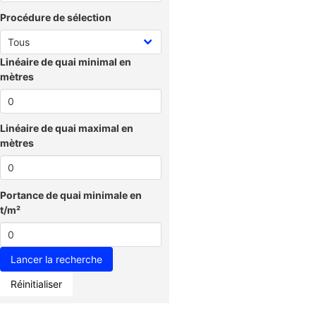
Procédure de sélection
Linéaire de quai minimal en
mètres
Linéaire de quai maximal en
mètres
Portance de quai minimale en
t/m²
Réinitialiser