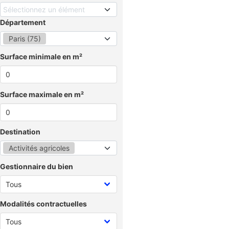
Sélectionnez un élément
Département
Paris (75)
Surface minimale en m²
Surface maximale en m²
Destination
Activités agricoles
Gestionnaire du bien
Modalités contractuelles