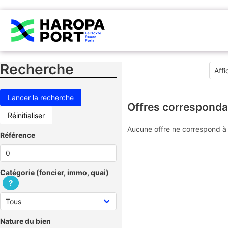
Recherche
Offres corresponda
Réinitialiser
Aucune offre ne correspond à 
Référence
Catégorie (foncier, immo, quai)
?
Nature du bien