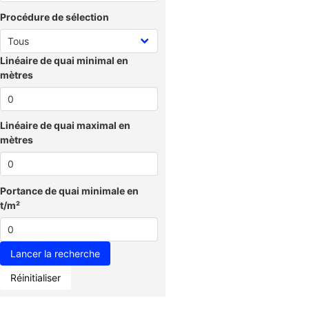
Procédure de sélection
Linéaire de quai minimal en
mètres
Linéaire de quai maximal en
mètres
Portance de quai minimale en
t/m²
Réinitialiser