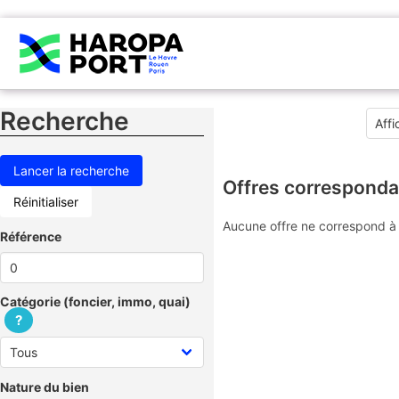
Recherche
Offres corresponda
Réinitialiser
Aucune offre ne correspond à 
Référence
Catégorie (foncier, immo, quai)
?
Nature du bien