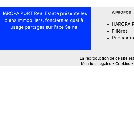
A PROPOS
HAROPA PORT Real Estate présente les
biens immobiliers, fonciers et quai à
HAROPA 
usage partagés sur l'axe Seine
Filières
Publicati
La reproduction de ce site est i
Mentions légales
-
Cookies