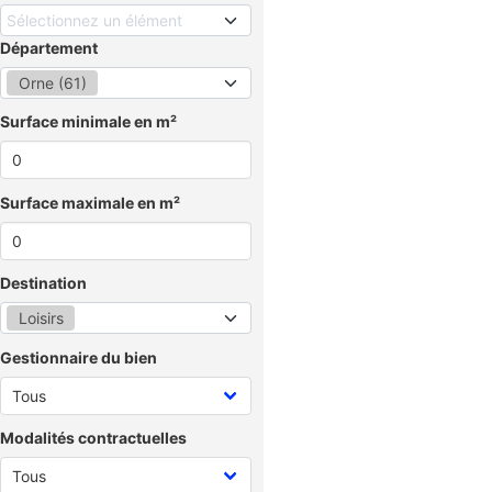
Sélectionnez un élément
Département
Orne (61)
Surface minimale en m²
Surface maximale en m²
Destination
Loisirs
Gestionnaire du bien
Modalités contractuelles