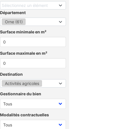
Sélectionnez un élément
Département
Orne (61)
Surface minimale en m²
Surface maximale en m²
Destination
Activités agricoles
Gestionnaire du bien
Modalités contractuelles