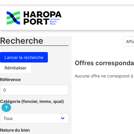
Recherche
Offres corresponda
Réinitialiser
Aucune offre ne correspond à 
Référence
Catégorie (foncier, immo, quai)
?
Nature du bien