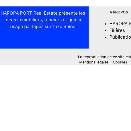
A PROPOS
HAROPA PORT Real Estate présente les
biens immobiliers, fonciers et quai à
HAROPA 
usage partagés sur l'axe Seine
Filières
Publicati
La reproduction de ce site est i
Mentions légales
-
Cookies