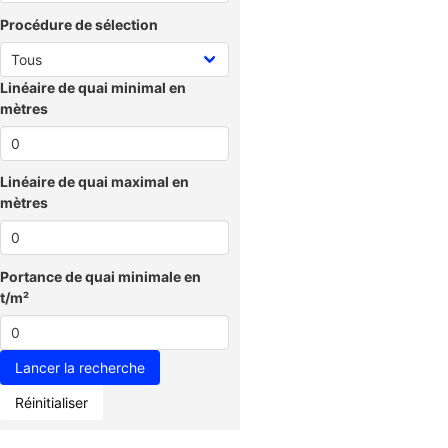
Procédure de sélection
Linéaire de quai minimal en
mètres
Linéaire de quai maximal en
mètres
Portance de quai minimale en
t/m²
Réinitialiser