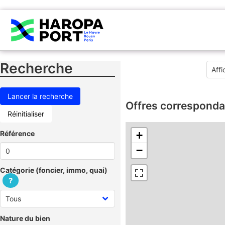
Recherche
Offres corresponda
Réinitialiser
Référence
+
−
Catégorie (foncier, immo, quai)
?
Nature du bien