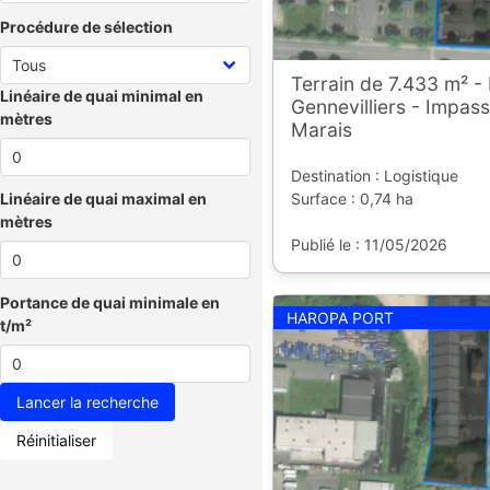
Procédure de sélection
Terrain de 7.433 m² -
Linéaire de quai minimal en
Gennevilliers - Impass
mètres
Marais
Destination : Logistique
Surface : 0,74 ha
Linéaire de quai maximal en
mètres
Publié le : 11/05/2026
Portance de quai minimale en
HAROPA PORT
t/m²
Réinitialiser