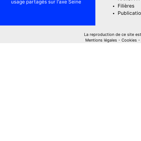
usage partagés sur l'axe Seine
Filières
Publicati
La reproduction de ce site est i
Mentions légales
-
Cookies