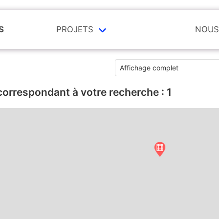
S
PROJETS
NOUS
correspondant à votre recherche :
1