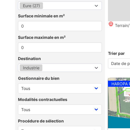
Eure (27)
Surface minimale en m²
Terrain/
Surface maximale en m²
Trier par
Destination
Industrie
Gestionnaire du bien
HAROPA 
Modalités contractuelles
Procédure de sélection