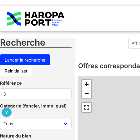
Recherche
Offres corresponda
Réinitialiser
Référence
+
−
Catégorie (foncier, immo, quai)
?
Nature du bien