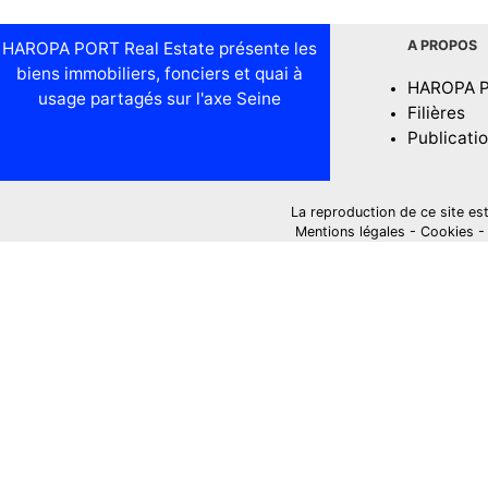
A PROPOS
HAROPA PORT Real Estate présente les
biens immobiliers, fonciers et quai à
HAROPA 
usage partagés sur l'axe Seine
Filières
Publicati
La reproduction de ce site est i
Mentions légales
-
Cookies