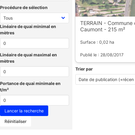
Procédure de sélection
TERRAIN - Commune 
Linéaire de quai minimal en
Caumont - 215 m²
mètres
Surface : 0,02 ha
Publié le : 28/08/2017
Linéaire de quai maximal en
mètres
Trier par
Portance de quai minimale en
t/m²
Réinitialiser