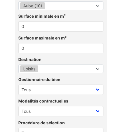
Aube (10)
Surface minimale en m²
Surface maximale en m²
Destination
Loisirs
Gestionnaire du bien
Modalités contractuelles
Procédure de sélection