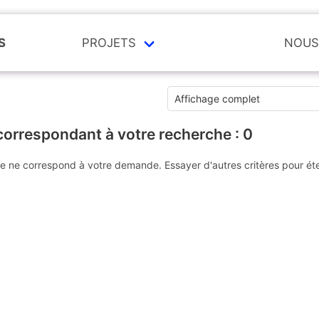
S
PROJETS
NOUS
correspondant à votre recherche :
0
e ne correspond à votre demande. Essayer d'autres critères pour ét