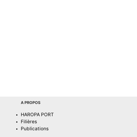
A PROPOS
HAROPA PORT
Filières
Publications