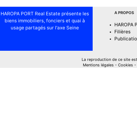
A PROPOS
HAROPA PORT Real Estate présente les
biens immobiliers, fonciers et quai à
HAROPA 
usage partagés sur l'axe Seine
Filières
Publicati
La reproduction de ce site est i
Mentions légales
-
Cookies