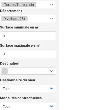
Terrain/Terre-plein
Département
Yvelines (78)
Surface minimale en m²
Surface maximale en m²
Destination
Gestionnaire du bien
Modalités contractuelles