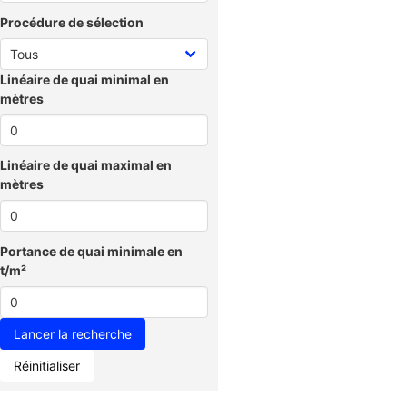
Procédure de sélection
Linéaire de quai minimal en
mètres
Linéaire de quai maximal en
mètres
Portance de quai minimale en
t/m²
Réinitialiser