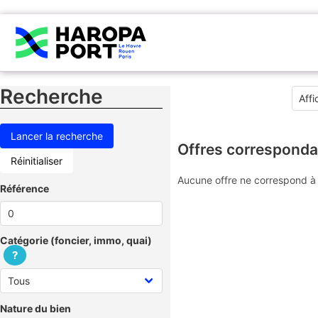
Recherche
Offres corresponda
Réinitialiser
Aucune offre ne correspond à 
Référence
Catégorie (foncier, immo, quai)
?
Nature du bien