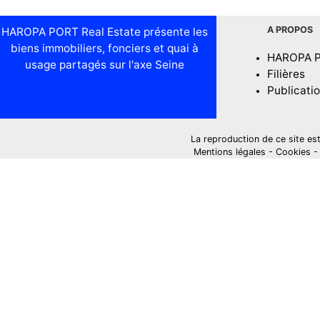
A PROPOS
HAROPA PORT Real Estate présente les
biens immobiliers, fonciers et quai à
HAROPA 
usage partagés sur l'axe Seine
Filières
Publicati
La reproduction de ce site est i
Mentions légales
-
Cookies