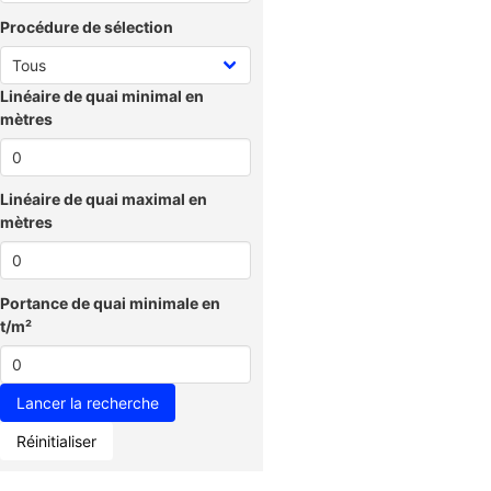
Procédure de sélection
Linéaire de quai minimal en
mètres
Linéaire de quai maximal en
mètres
Portance de quai minimale en
t/m²
Réinitialiser