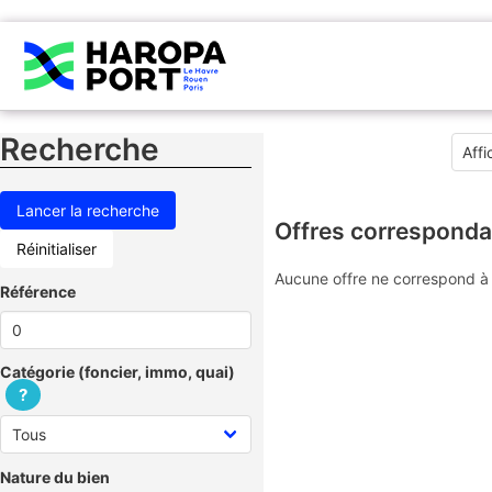
Recherche
Offres corresponda
Réinitialiser
Aucune offre ne correspond à 
Référence
Catégorie (foncier, immo, quai)
?
Nature du bien