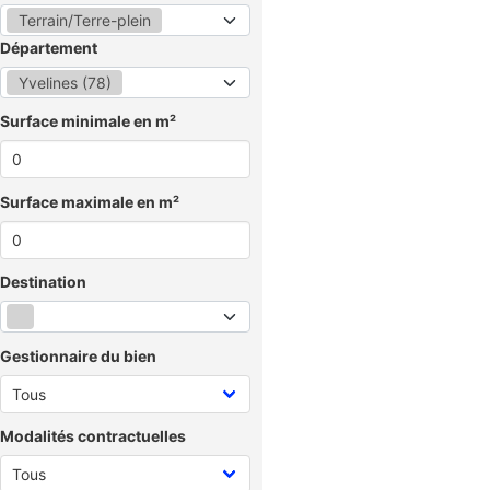
Terrain/Terre-plein
Département
Yvelines (78)
Surface minimale en m²
Surface maximale en m²
Destination
Gestionnaire du bien
Modalités contractuelles