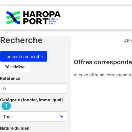
Recherche
Offres corresponda
Réinitialiser
Aucune offre ne correspond à 
Référence
Catégorie (foncier, immo, quai)
?
Nature du bien