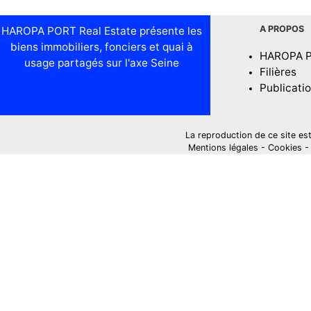
A PROPOS
HAROPA PORT Real Estate présente les
biens immobiliers, fonciers et quai à
HAROPA 
usage partagés sur l'axe Seine
Filières
Publicati
La reproduction de ce site est i
Mentions légales
-
Cookies