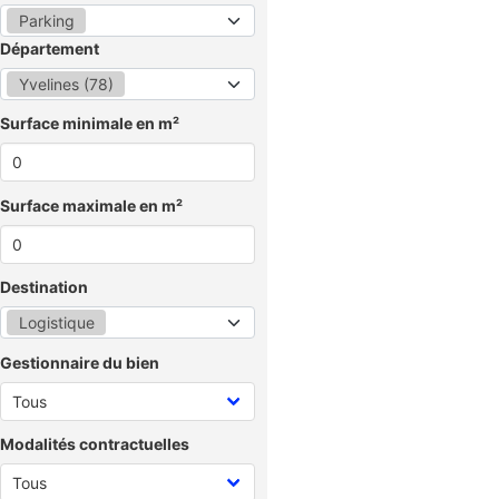
Parking
Département
Yvelines (78)
Surface minimale en m²
Surface maximale en m²
Destination
Logistique
Gestionnaire du bien
Modalités contractuelles