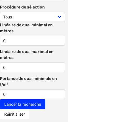
Procédure de sélection
Linéaire de quai minimal en
mètres
Linéaire de quai maximal en
mètres
Portance de quai minimale en
t/m²
Réinitialiser