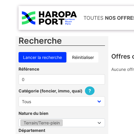
TOUTES
NOS OFFRE
Recherche
Offres 
Réinitialiser
Référence
Aucune offr
?
Catégorie (foncier, immo, quai)
Nature du bien
Terrain/Terre-plein
Département