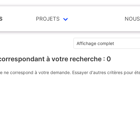
S
PROJETS
NOUS
correspondant à votre recherche :
0
e ne correspond à votre demande. Essayer d'autres critères pour ét