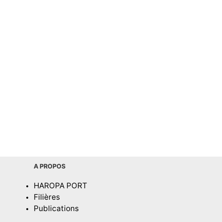
A PROPOS
HAROPA PORT
Filières
Publications