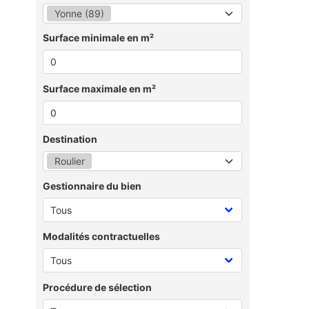
Yonne (89)
Surface minimale en m²
Surface maximale en m²
Destination
Roulier
Gestionnaire du bien
Modalités contractuelles
Procédure de sélection