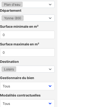
Plan d'eau
Département
Yonne (89)
Surface minimale en m²
Surface maximale en m²
Destination
Loisirs
Gestionnaire du bien
Modalités contractuelles