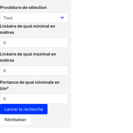
Procédure de sélection
Linéaire de quai minimal en
mètres
Linéaire de quai maximal en
mètres
Portance de quai minimale en
t/m²
Réinitialiser