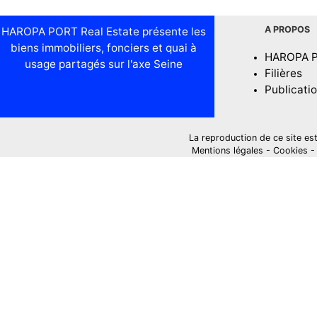
A PROPOS
HAROPA PORT Real Estate présente les
biens immobiliers, fonciers et quai à
HAROPA 
usage partagés sur l'axe Seine
Filières
Publicati
La reproduction de ce site est i
Mentions légales
-
Cookies