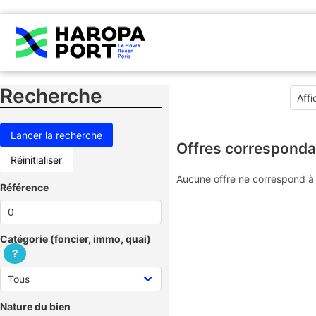
Recherche
Offres corresponda
Réinitialiser
Aucune offre ne correspond à 
Référence
Catégorie (foncier, immo, quai)
?
Nature du bien