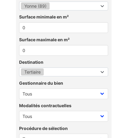
Yonne (89)
Surface minimale en m²
Surface maximale en m²
Destination
Tertiaire
Gestionnaire du bien
Modalités contractuelles
Procédure de sélection