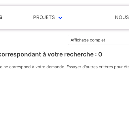
S
PROJETS
NOUS
correspondant à votre recherche :
0
e ne correspond à votre demande. Essayer d'autres critères pour ét