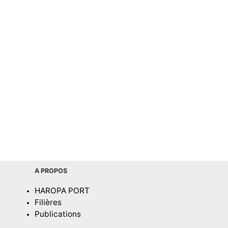
A PROPOS
HAROPA PORT
Filières
Publications