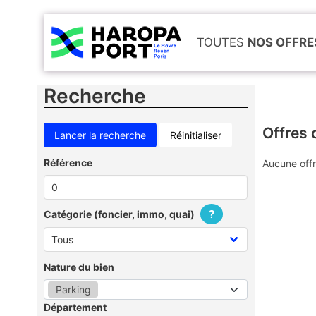
TOUTES
NOS OFFRE
Recherche
Offres 
Réinitialiser
Référence
Aucune offr
?
Catégorie (foncier, immo, quai)
Nature du bien
Parking
Département