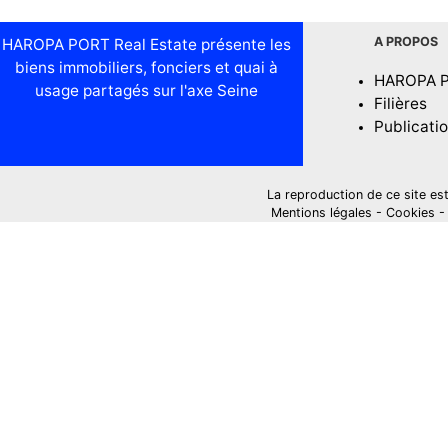
A PROPOS
HAROPA PORT Real Estate présente les
biens immobiliers, fonciers et quai à
HAROPA 
usage partagés sur l'axe Seine
Filières
Publicati
La reproduction de ce site est i
Mentions légales
-
Cookies