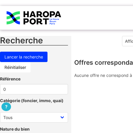
Recherche
Offres corresponda
Réinitialiser
Aucune offre ne correspond à 
Référence
Catégorie (foncier, immo, quai)
?
Nature du bien