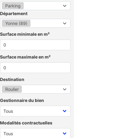
Parking
Département
Yonne (89)
Surface minimale en m²
Surface maximale en m²
Destination
Roulier
Gestionnaire du bien
Modalités contractuelles