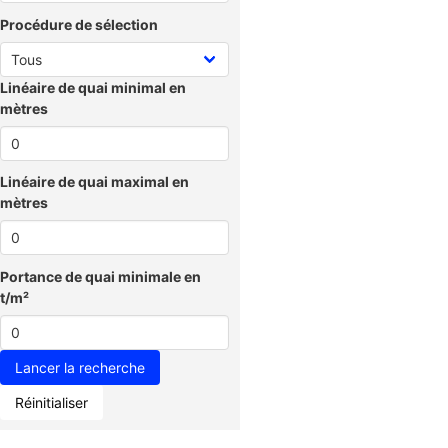
Procédure de sélection
Linéaire de quai minimal en
mètres
Linéaire de quai maximal en
mètres
Portance de quai minimale en
t/m²
Réinitialiser