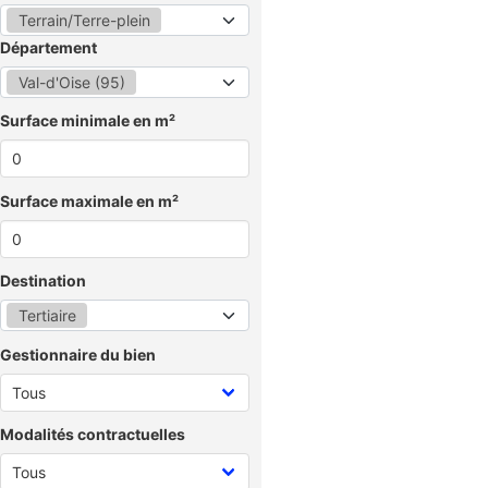
Terrain/Terre-plein
Département
Val-d'Oise (95)
Surface minimale en m²
Surface maximale en m²
Destination
Tertiaire
Gestionnaire du bien
Modalités contractuelles