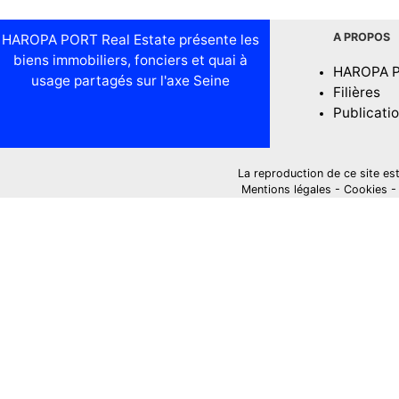
A PROPOS
HAROPA PORT Real Estate présente les
biens immobiliers, fonciers et quai à
HAROPA 
usage partagés sur l'axe Seine
Filières
Publicati
La reproduction de ce site est i
Mentions légales
-
Cookies