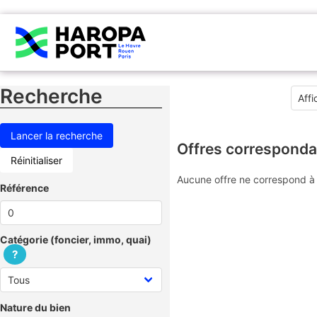
Recherche
Offres corresponda
Réinitialiser
Aucune offre ne correspond à 
Référence
Catégorie (foncier, immo, quai)
?
Nature du bien