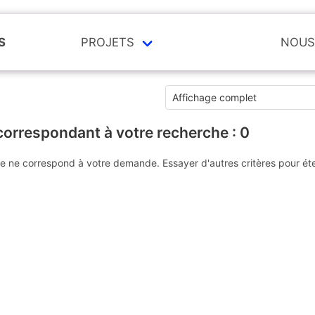
S
PROJETS
NOUS
correspondant à votre recherche :
0
e ne correspond à votre demande. Essayer d'autres critères pour ét