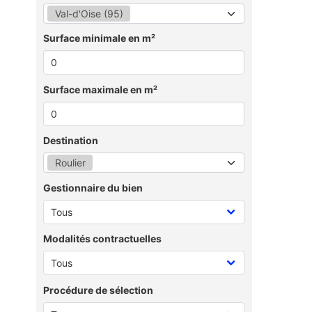
Val-d'Oise (95)
Surface minimale en m²
Surface maximale en m²
Destination
Roulier
Gestionnaire du bien
Modalités contractuelles
Procédure de sélection