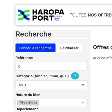
TOUTES
NOS OFFRE
Recherche
Offres 
Réinitialiser
Référence
Aucune offr
?
Catégorie (foncier, immo, quai)
Nature du bien
Plan d'eau
Département