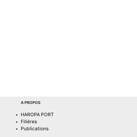
A PROPOS
HAROPA PORT
Filières
Publications