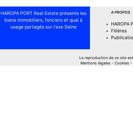
A PROPOS
HAROPA PORT Real Estate présente les
biens immobiliers, fonciers et quai à
HAROPA 
usage partagés sur l'axe Seine
Filières
Publicati
La reproduction de ce site est i
Mentions légales
-
Cookies