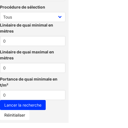
Procédure de sélection
Linéaire de quai minimal en
mètres
Linéaire de quai maximal en
mètres
Portance de quai minimale en
t/m²
Réinitialiser