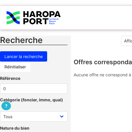
Recherche
Offres corresponda
Réinitialiser
Aucune offre ne correspond à 
Référence
Catégorie (foncier, immo, quai)
?
Nature du bien