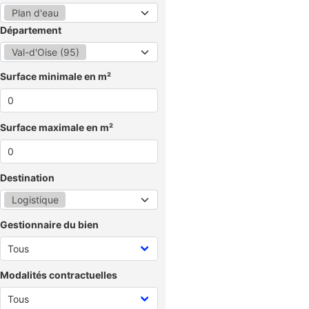
Plan d'eau
Département
Val-d'Oise (95)
Surface minimale en m²
Surface maximale en m²
Destination
Logistique
Gestionnaire du bien
Modalités contractuelles