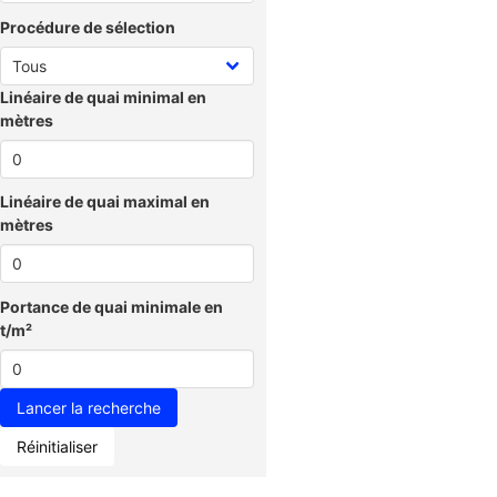
Procédure de sélection
Linéaire de quai minimal en
mètres
Linéaire de quai maximal en
mètres
Portance de quai minimale en
t/m²
Réinitialiser