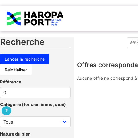
Recherche
Offres corresponda
Réinitialiser
Aucune offre ne correspond à 
Référence
Catégorie (foncier, immo, quai)
?
Nature du bien