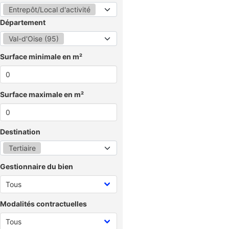
Entrepôt/Local d'activité
Département
Val-d'Oise (95)
Surface minimale en m²
Surface maximale en m²
Destination
Tertiaire
Gestionnaire du bien
Modalités contractuelles