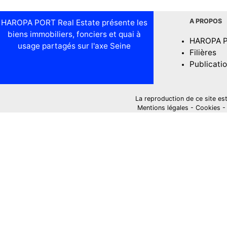
A PROPOS
HAROPA PORT Real Estate présente les
biens immobiliers, fonciers et quai à
HAROPA 
usage partagés sur l'axe Seine
Filières
Publicati
La reproduction de ce site est i
Mentions légales
-
Cookies