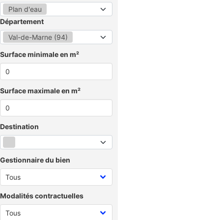
Plan d'eau
Département
Val-de-Marne (94)
Surface minimale en m²
Surface maximale en m²
Destination
Gestionnaire du bien
Modalités contractuelles