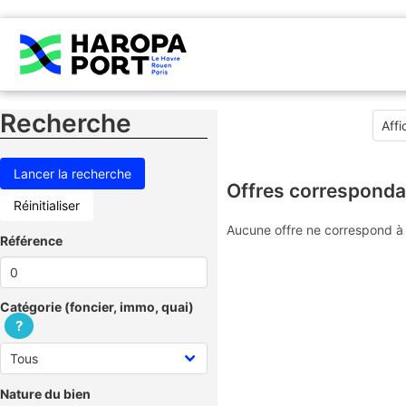
Recherche
Offres corresponda
Réinitialiser
Aucune offre ne correspond à 
Référence
Catégorie (foncier, immo, quai)
?
Nature du bien