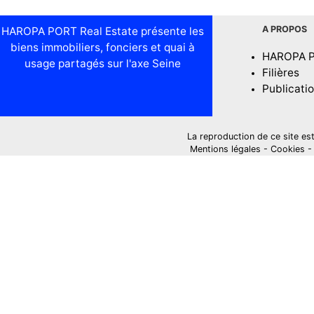
A PROPOS
HAROPA PORT Real Estate présente les
biens immobiliers, fonciers et quai à
HAROPA 
usage partagés sur l'axe Seine
Filières
Publicati
La reproduction de ce site est i
Mentions légales
-
Cookies