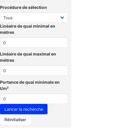
Procédure de sélection
Linéaire de quai minimal en
mètres
Linéaire de quai maximal en
mètres
Portance de quai minimale en
t/m²
Réinitialiser