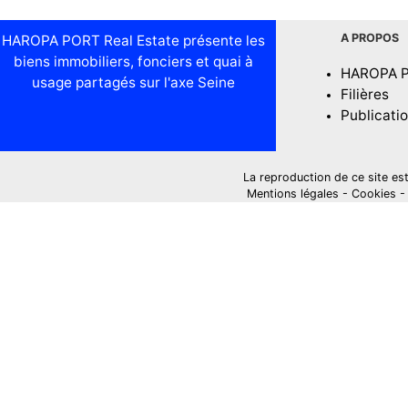
A PROPOS
HAROPA PORT Real Estate présente les
biens immobiliers, fonciers et quai à
HAROPA 
usage partagés sur l'axe Seine
Filières
Publicati
La reproduction de ce site est i
Mentions légales
-
Cookies