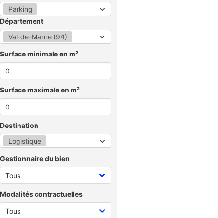
Parking
Département
Val-de-Marne (94)
Surface minimale en m²
Surface maximale en m²
Destination
Logistique
Gestionnaire du bien
Modalités contractuelles