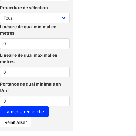
Procédure de sélection
Linéaire de quai minimal en
mètres
Linéaire de quai maximal en
mètres
Portance de quai minimale en
t/m²
Réinitialiser