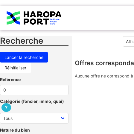
Recherche
Offres corresponda
Réinitialiser
Aucune offre ne correspond à 
Référence
Catégorie (foncier, immo, quai)
?
Nature du bien