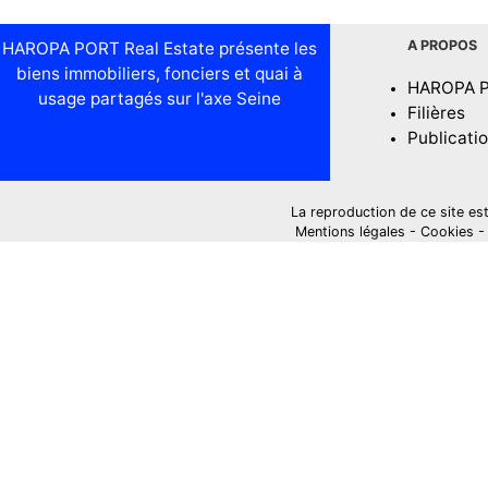
A PROPOS
HAROPA PORT Real Estate présente les
biens immobiliers, fonciers et quai à
HAROPA 
usage partagés sur l'axe Seine
Filières
Publicati
La reproduction de ce site est i
Mentions légales
-
Cookies