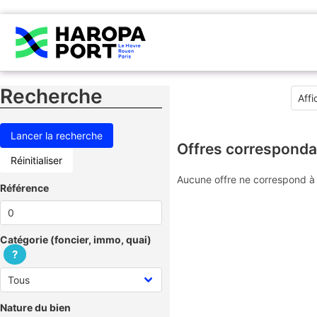
Recherche
Offres corresponda
Réinitialiser
Aucune offre ne correspond à 
Référence
Catégorie (foncier, immo, quai)
?
Nature du bien