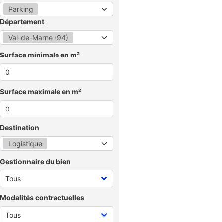
Parking
Département
Val-de-Marne (94)
Surface minimale en m²
Surface maximale en m²
Destination
Logistique
Gestionnaire du bien
Modalités contractuelles