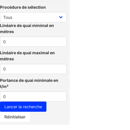
Procédure de sélection
Linéaire de quai minimal en
mètres
Linéaire de quai maximal en
mètres
Portance de quai minimale en
t/m²
Réinitialiser