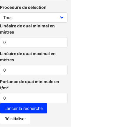
Procédure de sélection
Linéaire de quai minimal en
mètres
Linéaire de quai maximal en
mètres
Portance de quai minimale en
t/m²
Réinitialiser