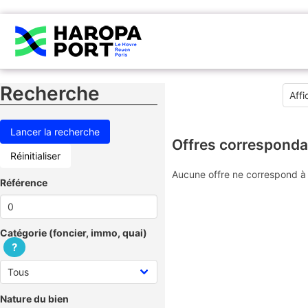
Recherche
Offres corresponda
Réinitialiser
Aucune offre ne correspond à 
Référence
Catégorie (foncier, immo, quai)
?
Nature du bien