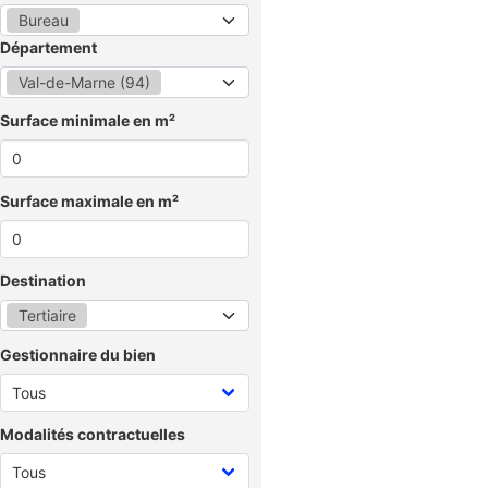
Bureau
Département
Val-de-Marne (94)
Surface minimale en m²
Surface maximale en m²
Destination
Tertiaire
Gestionnaire du bien
Modalités contractuelles