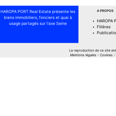
A PROPOS
HAROPA PORT Real Estate présente les
biens immobiliers, fonciers et quai à
HAROPA 
usage partagés sur l'axe Seine
Filières
Publicati
La reproduction de ce site est i
Mentions légales
-
Cookies