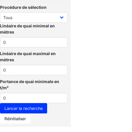
Procédure de sélection
Linéaire de quai minimal en
mètres
Linéaire de quai maximal en
mètres
Portance de quai minimale en
t/m²
Réinitialiser