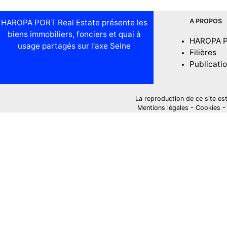
A PROPOS
HAROPA PORT Real Estate présente les
biens immobiliers, fonciers et quai à
HAROPA 
usage partagés sur l'axe Seine
Filières
Publicati
La reproduction de ce site est i
Mentions légales
-
Cookies