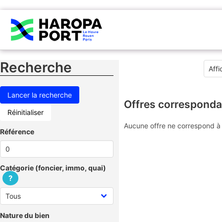
Recherche
Offres corresponda
Réinitialiser
Aucune offre ne correspond à 
Référence
Catégorie (foncier, immo, quai)
?
Nature du bien