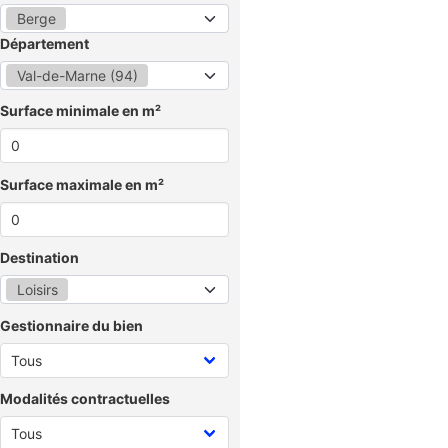
Berge
Département
Val-de-Marne (94)
Surface minimale en m²
Surface maximale en m²
Destination
Loisirs
Gestionnaire du bien
Modalités contractuelles