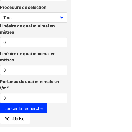
Procédure de sélection
Linéaire de quai minimal en
mètres
Linéaire de quai maximal en
mètres
Portance de quai minimale en
t/m²
Réinitialiser