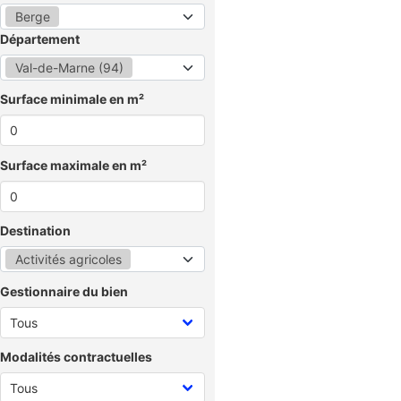
Berge
Département
Val-de-Marne (94)
Surface minimale en m²
Surface maximale en m²
Destination
Activités agricoles
Gestionnaire du bien
Modalités contractuelles