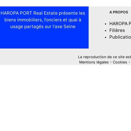
A PROPOS
HAROPA PORT Real Estate présente les
biens immobiliers, fonciers et quai à
HAROPA 
usage partagés sur l'axe Seine
Filières
Publicati
La reproduction de ce site est i
Mentions légales
-
Cookies