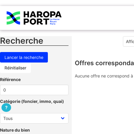
Recherche
Offres corresponda
Réinitialiser
Aucune offre ne correspond à 
Référence
Catégorie (foncier, immo, quai)
?
Nature du bien