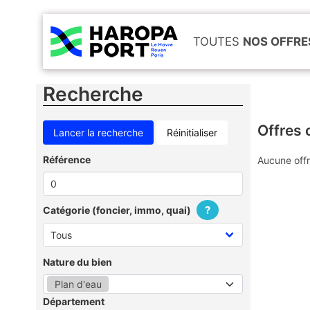
TOUTES
NOS OFFRE
Recherche
Offres 
Réinitialiser
Référence
Aucune offr
?
Catégorie (foncier, immo, quai)
Nature du bien
Plan d'eau
Département