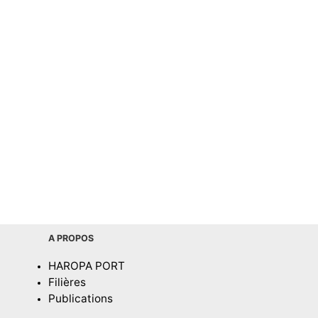
A PROPOS
HAROPA PORT
Filières
Publications