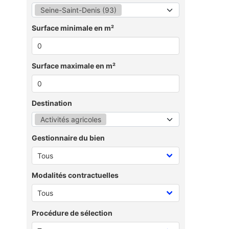
Seine-Saint-Denis (93)
Surface minimale en m²
Surface maximale en m²
Destination
Activités agricoles
Gestionnaire du bien
Modalités contractuelles
Procédure de sélection