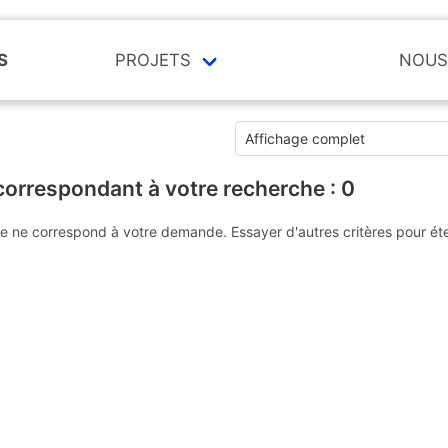
S
PROJETS
NOUS
correspondant à votre recherche :
0
e ne correspond à votre demande. Essayer d'autres critères pour ét