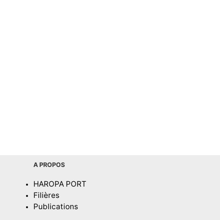
A PROPOS
HAROPA PORT
Filières
Publications