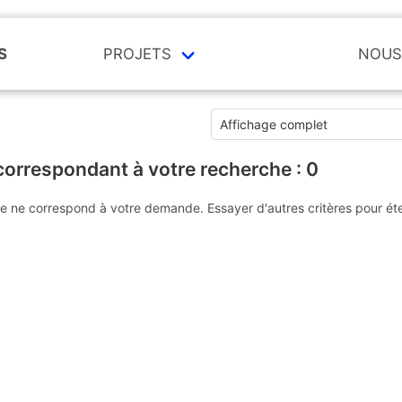
S
PROJETS
NOUS
correspondant à votre recherche :
0
e ne correspond à votre demande. Essayer d'autres critères pour ét