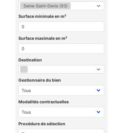
Seine-Saint-Denis (93)
Surface minimale en m²
Surface maximale en m²
Destination
Gestionnaire du bien
Modalités contractuelles
Procédure de sélection