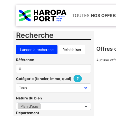
TOUTES
NOS OFFRE
Recherche
Offres 
Réinitialiser
Référence
Aucune offr
?
Catégorie (foncier, immo, quai)
Nature du bien
Plan d'eau
Département