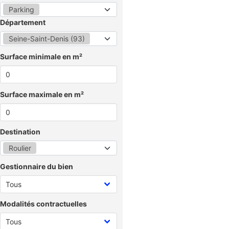
Parking
Département
Seine-Saint-Denis (93)
Surface minimale en m²
Surface maximale en m²
Destination
Roulier
Gestionnaire du bien
Modalités contractuelles