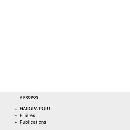
A PROPOS
HAROPA PORT
Filières
Publications