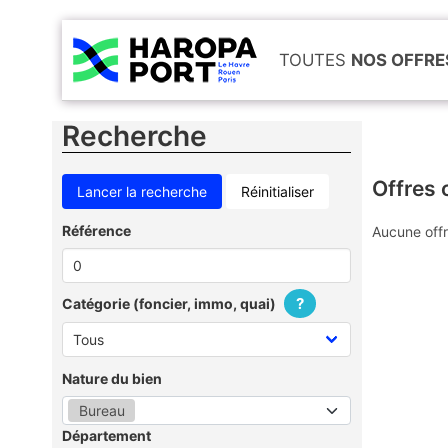
TOUTES
NOS OFFRE
Recherche
Offres 
Réinitialiser
Référence
Aucune offr
?
Catégorie (foncier, immo, quai)
Nature du bien
Bureau
Département