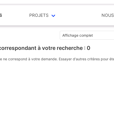
S
PROJETS
NOUS
correspondant à votre recherche :
0
e ne correspond à votre demande. Essayer d'autres critères pour ét