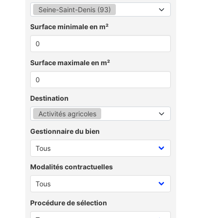
Seine-Saint-Denis (93)
Surface minimale en m²
Surface maximale en m²
Destination
Activités agricoles
Gestionnaire du bien
Modalités contractuelles
Procédure de sélection