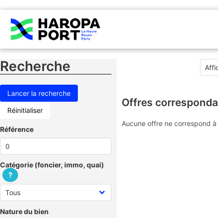
Recherche
Offres corresponda
Réinitialiser
Aucune offre ne correspond à 
Référence
Catégorie (foncier, immo, quai)
?
Nature du bien