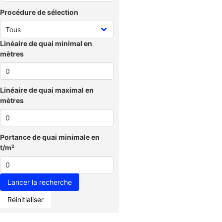
Procédure de sélection
Linéaire de quai minimal en
mètres
Linéaire de quai maximal en
mètres
Portance de quai minimale en
t/m²
Réinitialiser