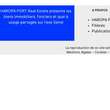
A PROPOS
HAROPA PORT Real Estate présente les
biens immobiliers, fonciers et quai à
HAROPA 
usage partagés sur l'axe Seine
Filières
Publicati
La reproduction de ce site est i
Mentions légales
-
Cookies