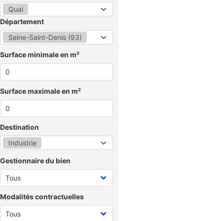
Quai
Département
Seine-Saint-Denis (93)
Surface minimale en m²
Surface maximale en m²
Destination
Industrie
Gestionnaire du bien
Modalités contractuelles