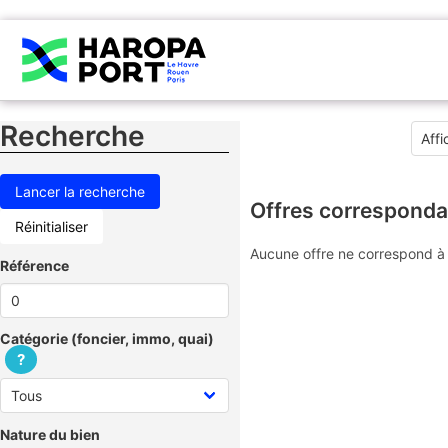
Recherche
Offres corresponda
Réinitialiser
Aucune offre ne correspond à 
Référence
Catégorie (foncier, immo, quai)
?
Nature du bien