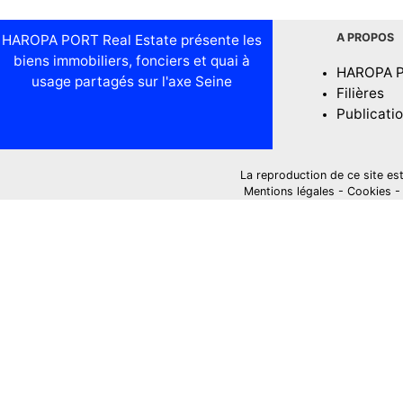
A PROPOS
HAROPA PORT Real Estate présente les
biens immobiliers, fonciers et quai à
HAROPA 
usage partagés sur l'axe Seine
Filières
Publicati
La reproduction de ce site est i
Mentions légales
-
Cookies