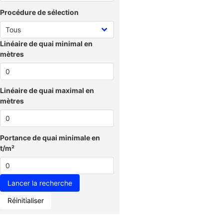
Procédure de sélection
Linéaire de quai minimal en
mètres
Linéaire de quai maximal en
mètres
Portance de quai minimale en
t/m²
Réinitialiser