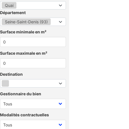
Quai
Département
Seine-Saint-Denis (93)
Surface minimale en m²
Surface maximale en m²
Destination
Gestionnaire du bien
Modalités contractuelles