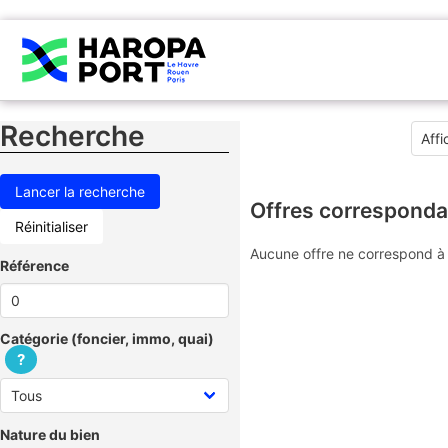
Recherche
Offres corresponda
Réinitialiser
Aucune offre ne correspond à 
Référence
Catégorie (foncier, immo, quai)
?
Nature du bien