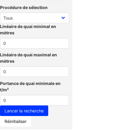
Procédure de sélection
Linéaire de quai minimal en
mètres
Linéaire de quai maximal en
mètres
Portance de quai minimale en
t/m²
Réinitialiser