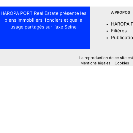
A PROPOS
HAROPA PORT Real Estate présente les
biens immobiliers, fonciers et quai à
HAROPA 
usage partagés sur l'axe Seine
Filières
Publicati
La reproduction de ce site est i
Mentions légales
-
Cookies