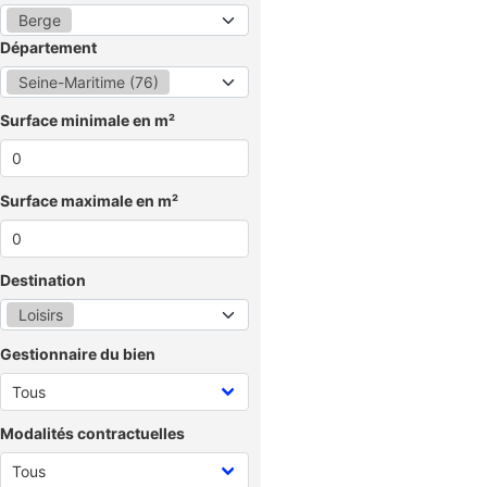
Berge
Département
Seine-Maritime (76)
Surface minimale en m²
Surface maximale en m²
Destination
Loisirs
Gestionnaire du bien
Modalités contractuelles